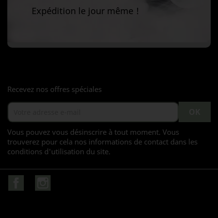
Expédition le jour même !
Recevez nos offres spéciales
Vous pouvez vous désinscrire à tout moment. Vous
trouverez pour cela nos informations de contact dans les
conditions d'utilisation du site.
Facebook
Instagram