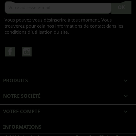
Vous pouvez vous désinscrire à tout moment. Vous
trouverez pour cela nos informations de contact dans les
conditions d'utilisation du site.
Facebook
Instagram
PRODUITS

NOTRE SOCIÉTÉ

VOTRE COMPTE

INFORMATIONS