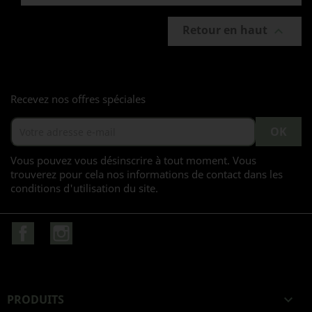
Retour en haut

Recevez nos offres spéciales
Vous pouvez vous désinscrire à tout moment. Vous
trouverez pour cela nos informations de contact dans les
conditions d'utilisation du site.
Facebook
Instagram
PRODUITS
