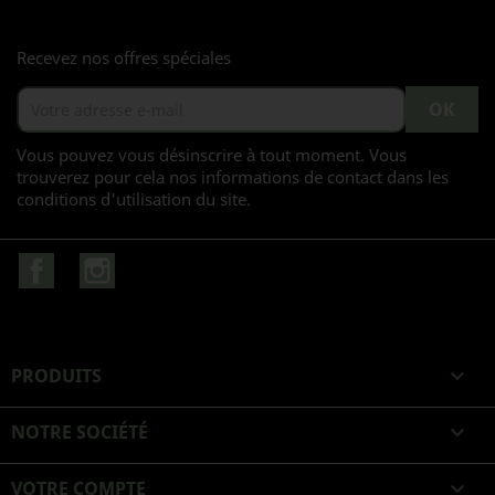
Recevez nos offres spéciales
Vous pouvez vous désinscrire à tout moment. Vous
trouverez pour cela nos informations de contact dans les
conditions d'utilisation du site.
Facebook
Instagram
PRODUITS

NOTRE SOCIÉTÉ

VOTRE COMPTE
