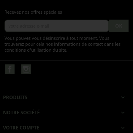
Recevez nos offres spéciales
Vous pouvez vous désinscrire à tout moment. Vous
trouverez pour cela nos informations de contact dans les
conditions d'utilisation du site.
Facebook
Instagram
PRODUITS

NOTRE SOCIÉTÉ

VOTRE COMPTE
