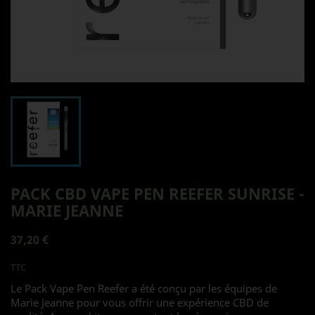
PACK CBD VAPE PEN REEFER SUNRISE -
MARIE JEANNE
37,20 €
TTC
Le Pack Vape Pen Reefer a été conçu par les équipes de
Marie Jeanne pour vous offrir une expérience CBD de