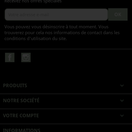
Recevez nos offres spéciales
Vous pouvez vous désinscrire à tout moment. Vous
trouverez pour cela nos informations de contact dans les
conditions d'utilisation du site.
Facebook
Instagram
PRODUITS

NOTRE SOCIÉTÉ

VOTRE COMPTE

INFORMATIONS