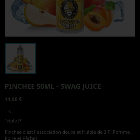
PINCHEE 50ML - SWAG JUICE
14,90 €
TTC
Triple P
Pinchee c'est l'association douce et fruitée de 3 P: Pomme,
Poire et Pêche!