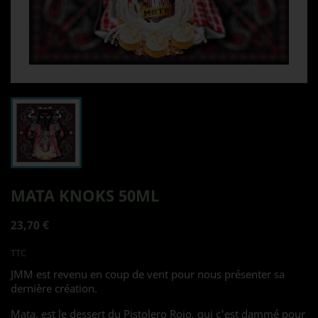
MATA KNOKS 50ML
23,70 €
TTC
JMM est revenu en coup de vent pour nous présenter sa
dernière création.
Mata, est le dessert du Pistolero Rojo, qui c'est dammé pour