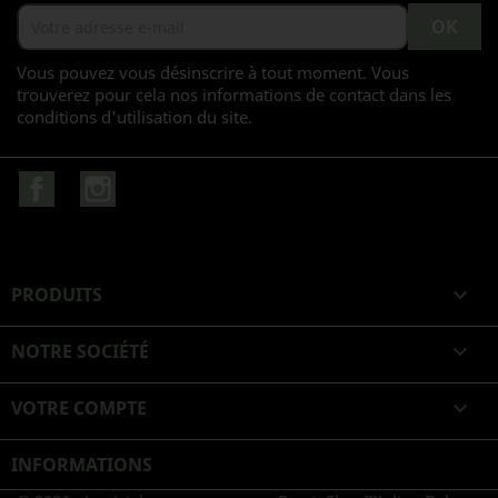
Vous pouvez vous désinscrire à tout moment. Vous
trouverez pour cela nos informations de contact dans les
conditions d'utilisation du site.
Facebook
Instagram
PRODUITS

NOTRE SOCIÉTÉ

VOTRE COMPTE

INFORMATIONS