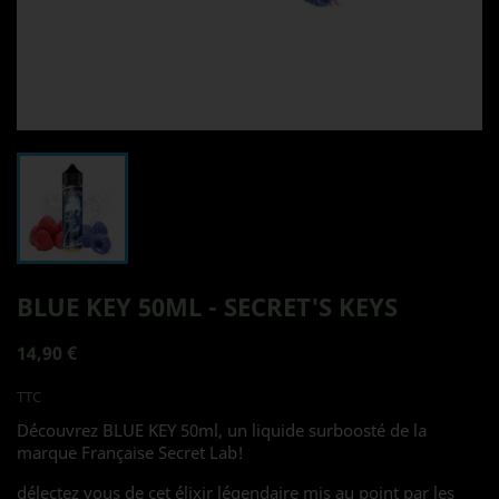
BLUE KEY 50ML - SECRET'S KEYS
14,90 €
TTC
Découvrez BLUE KEY 50ml, un liquide surboosté de la
marque Française Secret Lab!
délectez vous de cet élixir légendaire mis au point par les