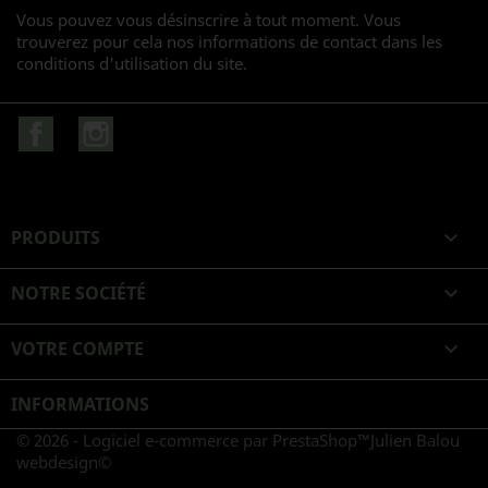
Vous pouvez vous désinscrire à tout moment. Vous
trouverez pour cela nos informations de contact dans les
conditions d'utilisation du site.
Facebook
Instagram
PRODUITS

NOTRE SOCIÉTÉ

VOTRE COMPTE

INFORMATIONS
© 2026 - Logiciel e-commerce par PrestaShop™
Julien Balou
webdesign©