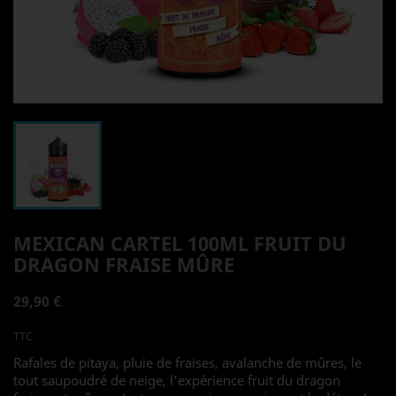
MEXICAN CARTEL 100ML FRUIT DU
DRAGON FRAISE MÛRE
29,90 €
TTC
Rafales de pitaya, pluie de fraises, avalanche de mûres, le
tout saupoudré de neige, l'expérience fruit du dragon