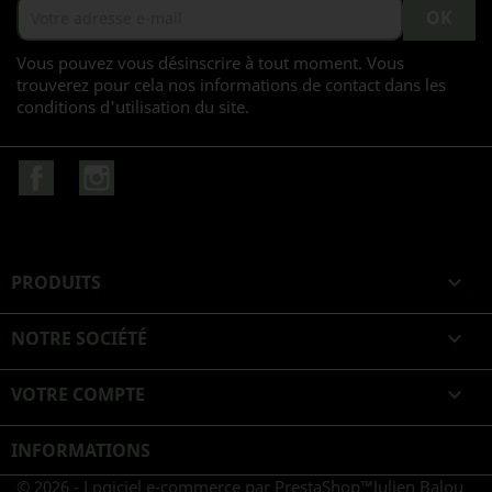
Vous pouvez vous désinscrire à tout moment. Vous
trouverez pour cela nos informations de contact dans les
conditions d'utilisation du site.
Facebook
Instagram
PRODUITS

NOTRE SOCIÉTÉ

VOTRE COMPTE

INFORMATIONS
© 2026 - Logiciel e-commerce par PrestaShop™
Julien Balou