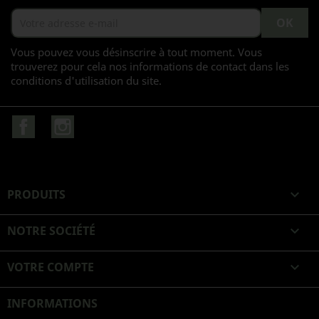
Vous pouvez vous désinscrire à tout moment. Vous
trouverez pour cela nos informations de contact dans les
conditions d'utilisation du site.
Facebook
Instagram
PRODUITS

NOTRE SOCIÉTÉ

VOTRE COMPTE

INFORMATIONS