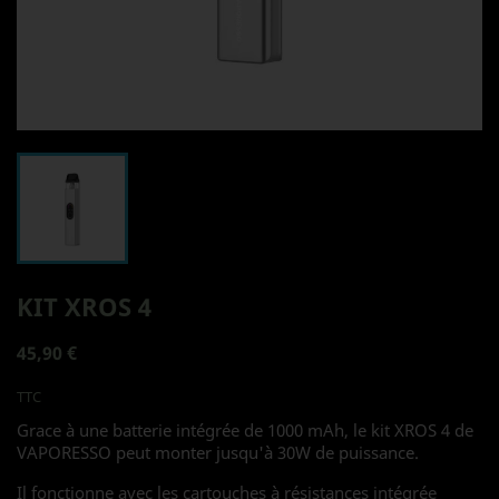
KIT XROS 4
45,90 €
TTC
Grace à une batterie intégrée de 1000 mAh, le kit XROS 4 de
VAPORESSO peut monter jusqu'à 30W de puissance.
Il fonctionne avec les cartouches à résistances intégrée