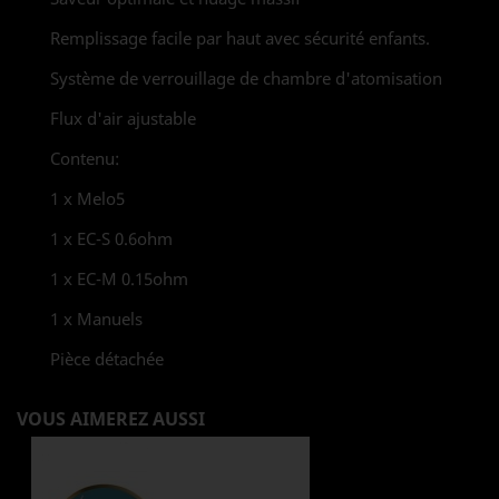
Remplissage facile par haut avec sécurité enfants.
Système de verrouillage de chambre d'atomisation
Flux d'air ajustable
Contenu:
1 x Melo5
1 x EC-S 0.6ohm
1 x EC-M 0.15ohm
1 x Manuels
Pièce détachée
VOUS AIMEREZ AUSSI