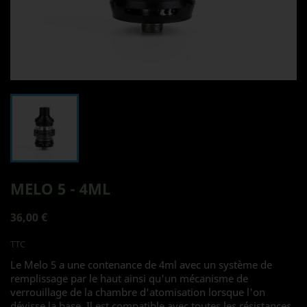
MELO 5 - 4ML
36,00 €
TTC
Le Melo 5 a une contenance de 4ml avec un système de
remplissage par le haut ainsi qu'un mécanisme de
verrouillage de la chambre d'atomisation lorsque l'on
dévisse la base. Il est compatible avec toutes les résistances