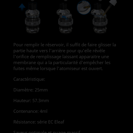
Pour remplir le réservoir, il suffit de faire glisser la
partie haute vers l'arrière pour qu'elle révèle
l'orifice de remplissage laissant apparaitre une
membrane qui a la particularité d'empêcher les
fuites même lorsque l'atomiseur est ouvert.
Caractéristique:
Diamètre: 25mm
Hauteur: 57.3mm
Contenance: 4ml
Résistance: série EC Eleaf
Saveur optimale et nuage massif