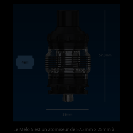
Le Melo 5 est un atomiseur de 57.3mm x 25mm à