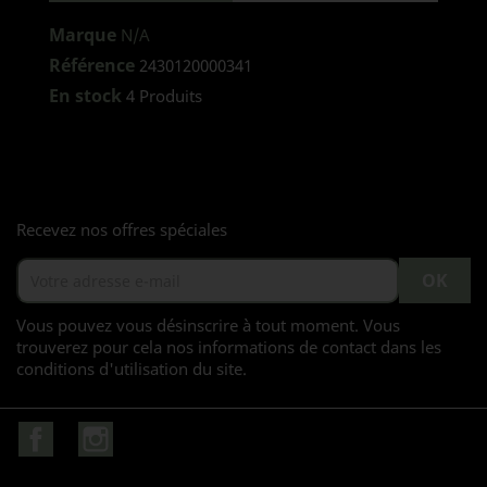
Marque
N/A
Référence
2430120000341
En stock
4 Produits
Recevez nos offres spéciales
Vous pouvez vous désinscrire à tout moment. Vous
trouverez pour cela nos informations de contact dans les
conditions d'utilisation du site.
Facebook
Instagram