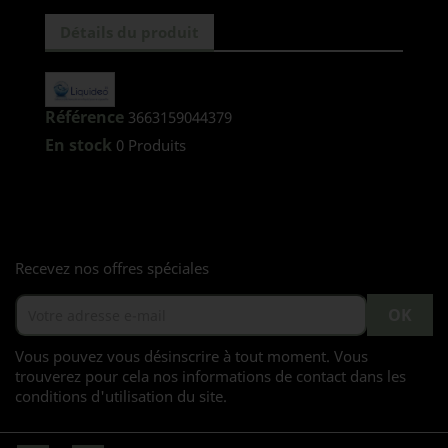
Détails du produit
Référence
3663159044379
En stock
0 Produits
Recevez nos offres spéciales
Vous pouvez vous désinscrire à tout moment. Vous
trouverez pour cela nos informations de contact dans les
conditions d'utilisation du site.