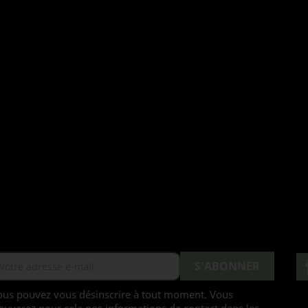
ous pouvez vous désinscrire à tout moment. Vous