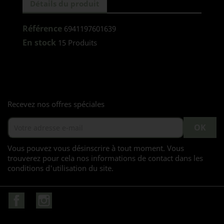
Détails du produit
Référence
6941197601639
En stock
15 Produits
Recevez nos offres spéciales
Vous pouvez vous désinscrire à tout moment. Vous
trouverez pour cela nos informations de contact dans les
conditions d'utilisation du site.
Facebook
Instagram