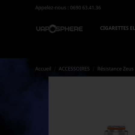
Appelez-nous :
0690 63.41.36
CIGARETTES E
Accueil
ACCESSOIRES
Résistance Zeu