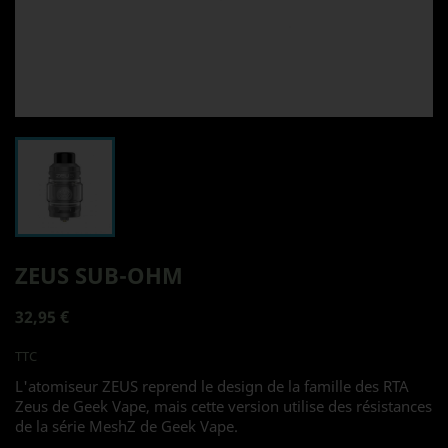
ZEUS SUB-OHM
32,95 €
TTC
L'atomiseur ZEUS reprend le design de la famille des RTA
Zeus de Geek Vape, mais cette version utilise des résistances
de la série MeshZ de Geek Vape.