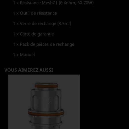
1 x Résistance MeshZ1 (0.4ohm, 60-70W)
1 x Outil de résistance
1 x Verre de rechange (3.5ml)
1 x Carte de garantie
1 x Pack de pièces de rechange
1 x Manuel
VOUS AIMEREZ AUSSI