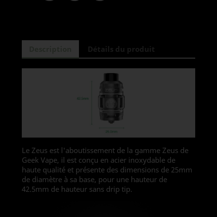
Description
Détails du produit
Le Zeus est l'aboutissement de la gamme Zeus de
Geek Vape, il est conçu en acier inoxydable de
haute qualité et présente des dimensions de 25mm
de diamètre à sa base, pour une hauteur de
42.5mm de hauteur sans drip tip.