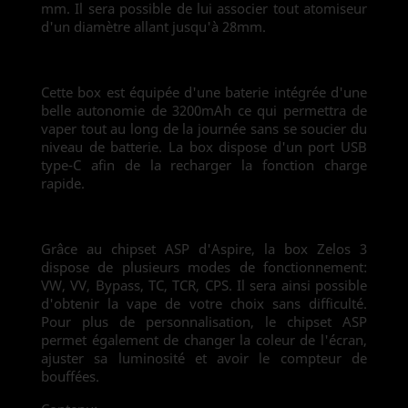
mm. Il sera possible de lui associer tout atomiseur
d'un diamètre allant jusqu'à 28mm.
Cette box est équipée d'une baterie intégrée d'une
belle autonomie de 3200mAh ce qui permettra de
vaper tout au long de la journée sans se soucier du
niveau de batterie. La box dispose d'un port USB
type-C afin de la recharger la fonction charge
rapide.
Grâce au chipset ASP d'Aspire, la box Zelos 3
dispose de plusieurs modes de fonctionnement:
VW, VV, Bypass, TC, TCR, CPS. Il sera ainsi possible
d'obtenir la vape de votre choix sans difficulté.
Pour plus de personnalisation, le chipset ASP
permet également de changer la coleur de l'écran,
ajuster sa luminosité et avoir le compteur de
bouffées.