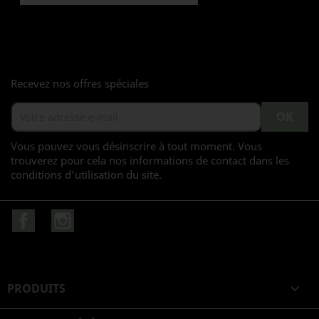
Recevez nos offres spéciales
Vous pouvez vous désinscrire à tout moment. Vous
trouverez pour cela nos informations de contact dans les
conditions d'utilisation du site.
Facebook
Instagram
PRODUITS
