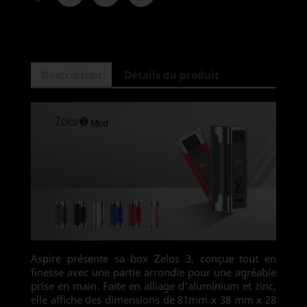
Description
Détails du produit
Aspire présente sa box Zelos 3, conçue tout en
finesse avec une partie arrondie pour une agréable
prise en main. Faite en alliage d'aluminium et zinc,
elle affiche des dimensions de 81mm x 38 mm x 28