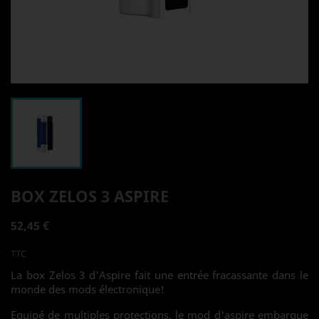
BOX ZELOS 3 ASPIRE
52,45 €
TTC
La box Zelos 3 d'Aspire fait une entrée fracassante dans le
monde des mods électronique!
Equipé de multiples protections, le mod d'aspire embarque